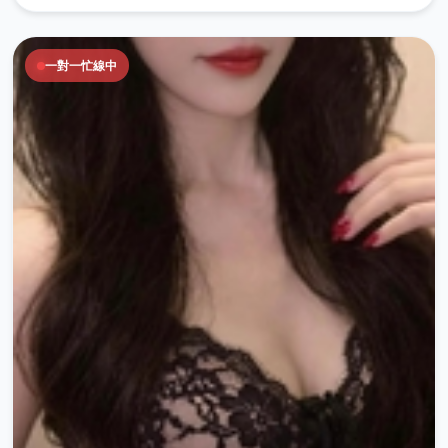
一對一忙線中