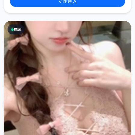
立即進入
在線