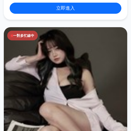
立即進入
一對多忙線中