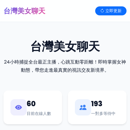
台灣美女聊天
立即更新
台灣美女聊天
24小時捕捉全台最正主播，心跳互動零距離！即時掌握女神
動態，帶您走進最真實的視訊交友新境界。
60
193
目前在線人數
一對多等待中