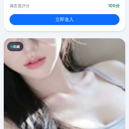
滿意度評分
100分
立即進入
在線