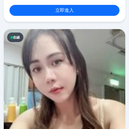
立即進入
在線