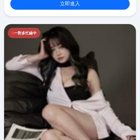
立即進入
一對多忙線中