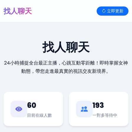
找人聊天
立即更新
找人聊天
24小時捕捉全台最正主播，心跳互動零距離！即時掌握女神
動態，帶您走進最真實的視訊交友新境界。
60
193
目前在線人數
一對多等待中