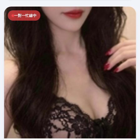
一對一忙線中